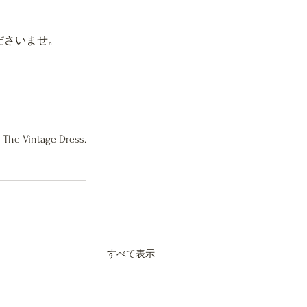
ださいませ。
The Vintage Dress.
すべて表示