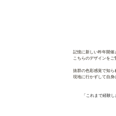
記憶に新しい昨年開催
こちらのデザインをご
抜群の色彩感覚で知ら
現地に行かずして自身
「これまで経験し