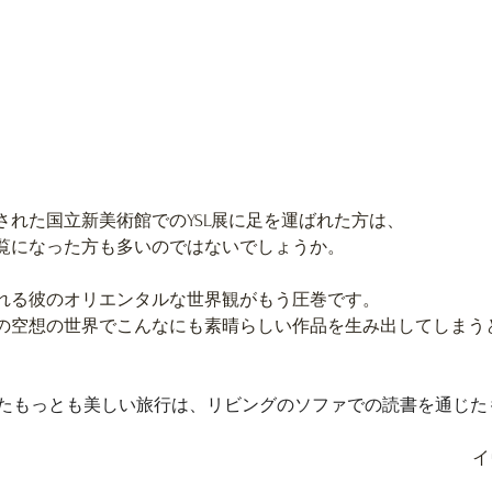
された国立新美術館でのYSL展に足を運ばれた方は、
覧になった方も多いのではないでしょうか。
れる彼のオリエンタルな世界観がもう圧巻です。
の空想の世界でこんなにも素晴らしい作品を生み出してしまう
たもっとも美しい旅行は、リビングのソファでの読書を通じた
イ