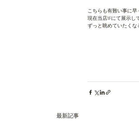
こちらも有難い事に早
現在当店1Fにて展示
ずっと眺めていたくな
最新記事