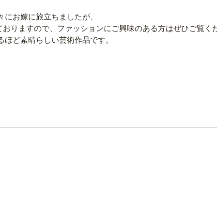
々にお嫁に旅立ちましたが、
しておりますので、ファッションにご興味のある方はぜひご覧く
るほど素晴らしい芸術作品です。