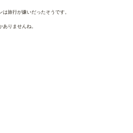
ンは旅行が嫌いだったそうです。
かありませんね。