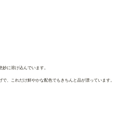
絶妙に溶け込んでいます。
げで、これだけ鮮やかな配色でもきちんと品が漂っています。