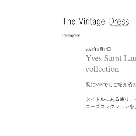
instagram
2024年3月17日
Yves Saint Lau
collection
既にSNSでもご紹介
タイトルにある通り、
ニーズコレクションを