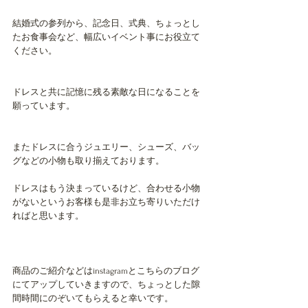
結婚式の参列から、記念日、式典、ちょっとし
たお食事会など、幅広いイベント事にお役立て
ください。
ドレスと共に記憶に残る素敵な日になることを
願っています。
またドレスに合うジュエリー、シューズ、バッ
グなどの小物も取り揃えております。
ドレスはもう決まっているけど、合わせる小物
がないというお客様も是非お立ち寄りいただけ
ればと思います。
商品のご紹介などはinstagramとこちらのブログ
にてアップしていきますので、ちょっとした隙
間時間にのぞいてもらえると幸いです。