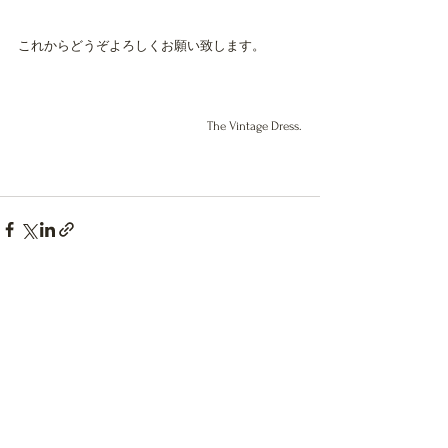
これからどうぞよろしくお願い致します。
The Vintage Dress.
すべて表示
最新記事