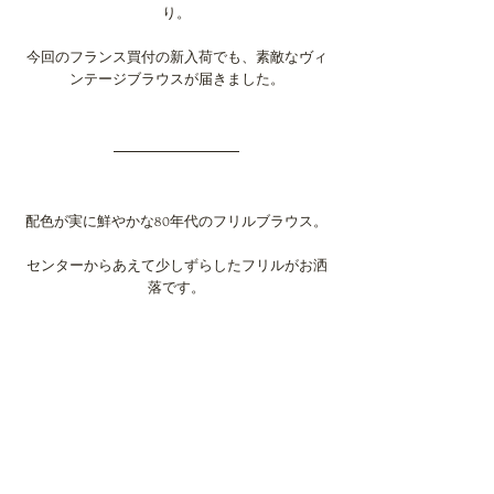
り。
今回のフランス買付の新入荷でも、素敵なヴィ
ンテージブラウスが届きました。
配色が実に鮮やかな80年代のフリルブラウス。
センターからあえて少しずらしたフリルがお洒
落です。