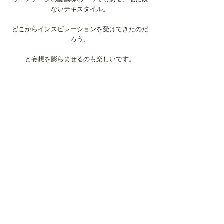
ないテキスタイル。
どこからインスピレーションを受けてきたのだ
ろう、
と妄想を膨らませるのも楽しいです。