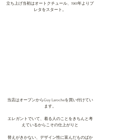
立ち上げ当初はオートクチュール、1961年よりプ
レタをスタート。
当店はオープンからGuy Larocheを買い付けてい
ます。
エレガントでいて、着る人のことをきちんと考
えているからこその仕上がりと
替えがきかない、デザイン性に富んだものばか