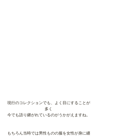
現行のコレクションでも、よく目にすることが
多く
今でも語り継がれているのがうかがえますね。
もちろん当時では男性ものの服を女性が身に纏