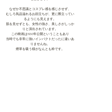
なぜか不思議とコスプレ感を感じさせず、
むしろ気品溢れるお顔立ちが、更に際立ってい
るようにも見えます。
肌を見せずとも、女性の強さ、美しさがしっか
りと演出されています。
この映画は1930年公開ということもあり
当時でも非常に強いインパクトだったに違いあ
りませんね。
煙草を吸う様がなんとも粋です。