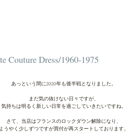
 Couture Dress/1960-1975
あっという間に2020年も後半戦となりました。
まだ気の抜けない日々ですが、
気持ちは明るく新しい日常を過ごしていきたいですね。
さて、当店はフランスのロックダウン解除になり、
ようやく少しずつですが買付が再スタートしております。