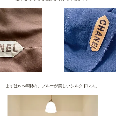
まずは1975年製の、ブルーが美しいシルクドレス。 