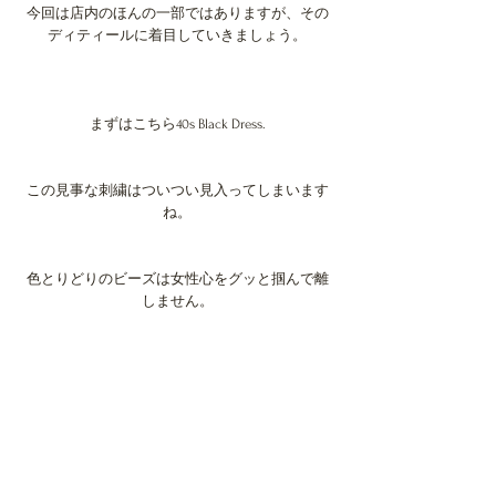
今回は店内のほんの一部ではありますが、その
ディティールに着目していきましょう。
まずはこちら40s Black Dress.
この見事な刺繍はついつい見入ってしまいます
ね。
色とりどりのビーズは女性心をグッと掴んで離
しません。