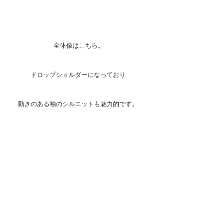
 全体像はこちら。
ドロップショルダーになっており
動きのある袖のシルエットも魅力的です。