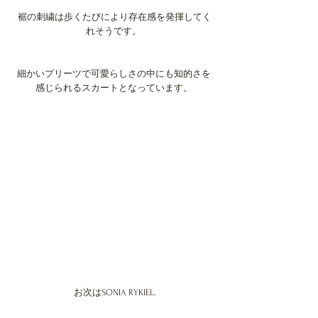
 裾の刺繍は歩くたびにより存在感を発揮してく
れそうです。
細かいプリーツで可愛らしさの中にも知的さを
感じられるスカートとなっています。
 お次はSONIA RYKIEL.