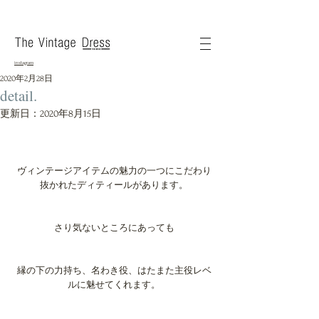
instagram
2020年2月28日
detail.
更新日：
2020年8月15日
ヴィンテージアイテムの魅力の一つにこだわり
抜かれたディティールがあります。
さり気ないところにあっても
縁の下の力持ち、名わき役、はたまた主役レベ
ルに魅せてくれます。