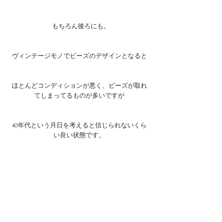
  もちろん後ろにも。
ヴィンテージモノでビーズのデザインとなると
ほとんどコンディションが悪く、ビーズが取れ
てしまってるものが多いですが
40年代という月日を考えると信じられないくら
い良い状態です。