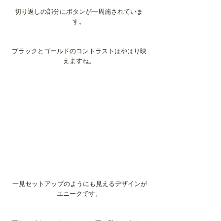
切り返しの部分にボタンが一周施されていま
す。
ブラックとゴールドのコントラストはやはり映
えますね。
 一見セットアップのようにも見えるデザインが
ユニークです。