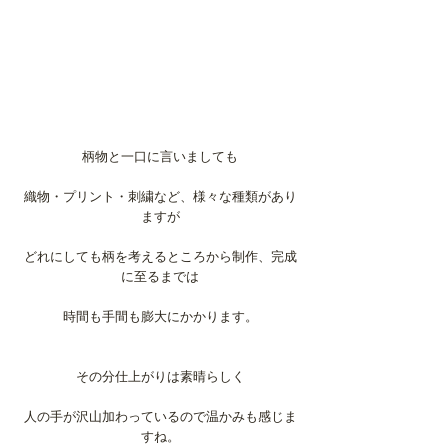
柄物と一口に言いましても
織物・プリント・刺繍など、様々な種類があり
ますが
どれにしても柄を考えるところから制作、完成
に至るまでは
時間も手間も膨大にかかります。
その分仕上がりは素晴らしく
人の手が沢山加わっているので温かみも感じま
すね。