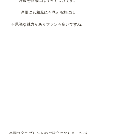
洋服を作るにはうってつけです。
洋風にも和風にも見える柄には
不思議な魅力がありファンも多いですね。
今回は全てプリントのご紹介になりましたが