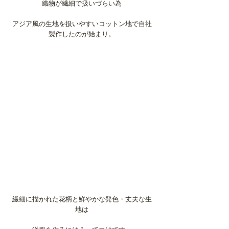
織物が繊細で扱いづらい為
アジア風の生地を扱いやすいコットン地で自社
製作したのが始まり。
繊細に描かれた花柄と鮮やかな発色・丈夫な生
地は