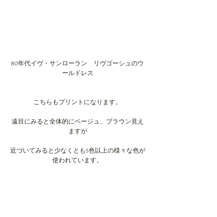
80年代イヴ・サンローラン　リヴゴーシュのウ
ールドレス
こちらもプリントになります。
遠目にみると全体的にベージュ、ブラウン見え
ますが
近づいてみると少なくとも5色以上の様々な色が
使われています。