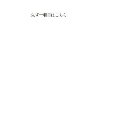
先ず一着目はこちら