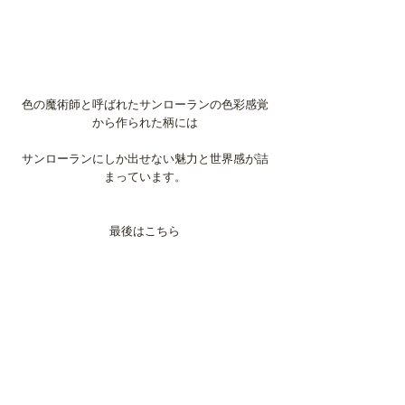
色の魔術師と呼ばれたサンローランの色彩感覚
から作られた柄には
サンローランにしか出せない魅力と世界感が詰
まっています。
最後はこちら