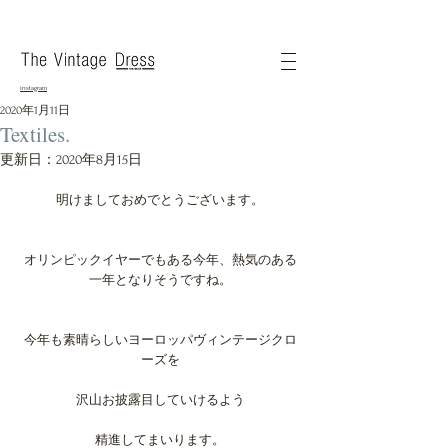
instagram
2020年1月11日
Textiles.
更新日：
2020年8月15日
明けましておめでとうございます。
オリンピックイヤーでもある今年、熱気のある
一年となりそうですね。
今年も素晴らしいヨーロッパヴィンテージクロ
ーズを
沢山お披露目していけるよう
精進してまいります。