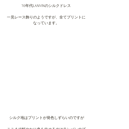
70年代LANVINのシルクドレス
一見レース飾りのようですが、全てプリントに
なっています。
 シルク地はプリントが発色しずらいのですが