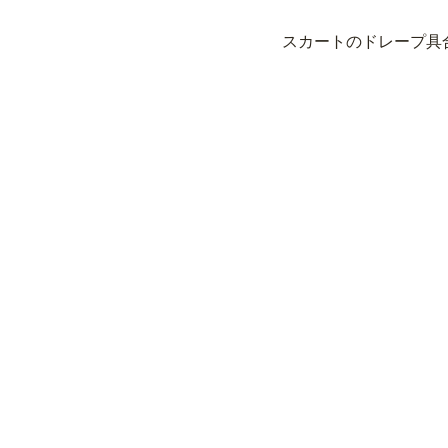
スカートのドレープ具