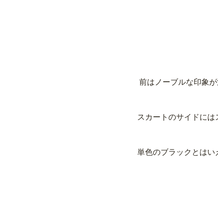
 前はノーブルな印象
スカートのサイドには
単色のブラックとはい