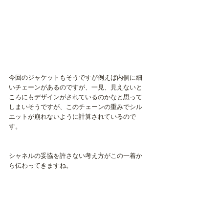
今回のジャケットもそうですが例えば内側に細
いチェーンがあるのですが、一見、見えないと
ころにもデザインがされているのかなと思って
しまいそうですが、このチェーンの重みでシル
エットが崩れないように計算されているので
す。
シャネルの妥協を許さない考え方がこの一着か
ら伝わってきますね。