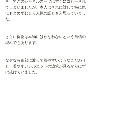
そしてこのシャネルスーツはすぐにコピーされ
てしまいましたが、本人はそれに対して特に気
にもとめずむしろ人気の証とさえ思っていまし
た。
さらに偽物は本物にはかなわないという自信の
現れでもあります。
なぜなら細部に渡って着やすいようなこだわり
と、着やすいシルエットの追求が見るからにず
ば抜けていました。