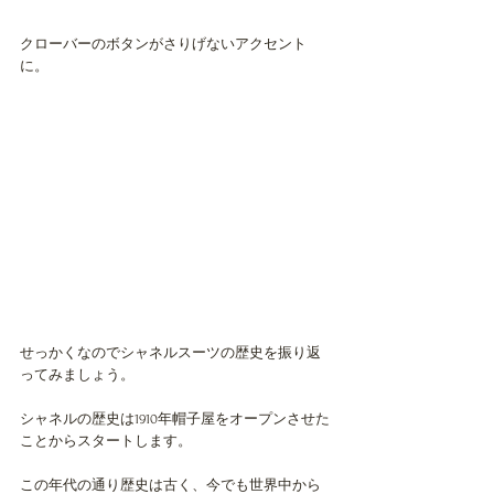
クローバーのボタンがさりげないアクセント
に。
せっかくなのでシャネルスーツの歴史を振り返
ってみましょう。
シャネルの歴史は1910年帽子屋をオープンさせた
ことからスタートします。
この年代の通り歴史は古く、今でも世界中から