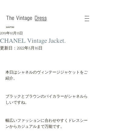
instagram
2019年10月15日
CHANEL Vintage Jacket.
更新日：
2022年5月16日
本日はシャネルのヴィンテージジャケットをご
紹介。
ブラックとブラウンのバイカラーがシャネルら
しいですね。
幅広いファッションに合わせやすくドレスシー
ンからカジュアルまで万能です。