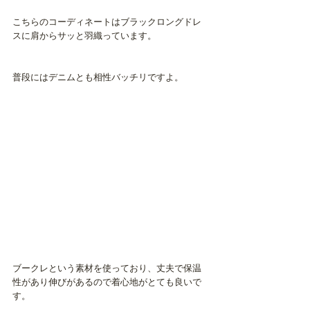
こちらのコーディネートはブラックロングドレ
スに肩からサッと羽織っています。
普段にはデニムとも相性バッチリですよ。
ブークレという素材を使っており、丈夫で保温
性があり伸びがあるので着心地がとても良いで
す。