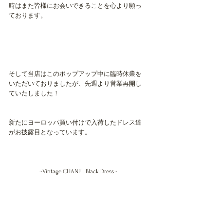
時はまた皆様にお会いできることを心より願っ
ております。
そして当店はこのポップアップ中に臨時休業を
いただいておりましたが、先週より営業再開し
ていたしました！
新たにヨーロッパ買い付けで入荷したドレス達
がお披露目となっています。
~Vintage CHANEL Black Dress~