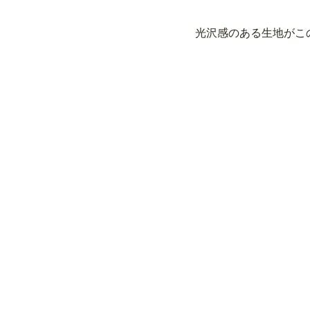
光沢感のある生地がこ