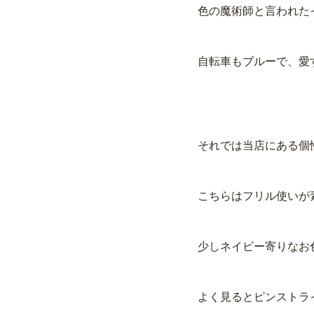
色の魔術師と言われた
自転車もブルーで、愛
それでは当店にある個
こちらはフリル使いが
少しネイビー寄りなお
よく見るとピンストラ