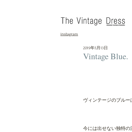
instagram
2019年5月13日
Vintage Blue.
ヴィンテージのブルー
今には出せない独特の