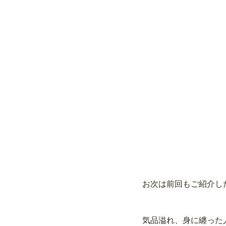
お次は前回もご紹介し
気品溢れ、身に纏った