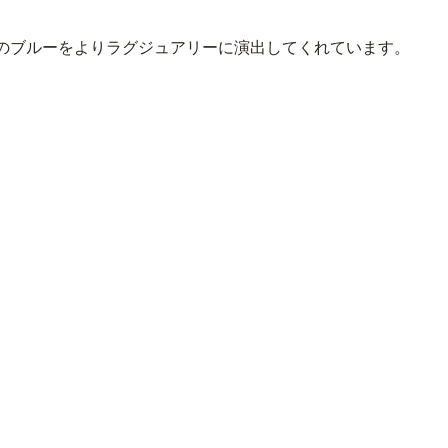
のブルーをよりラグジュアリーに演出してくれています。