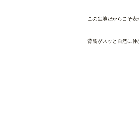
この生地だからこそ表
背筋がスッと自然に伸