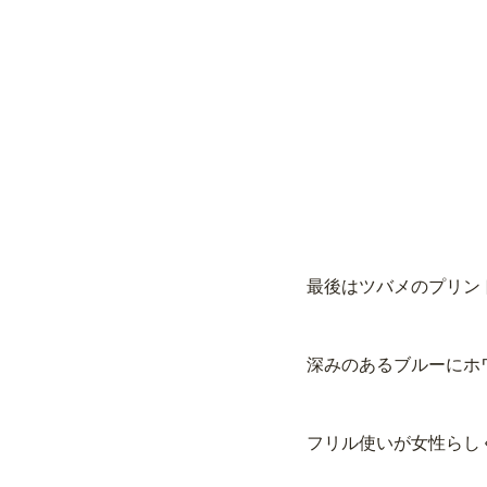
最後はツバメのプリン
深みのあるブルーにホ
フリル使いが女性らし