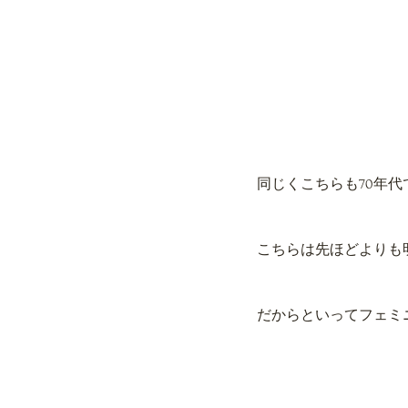
同じくこちらも70年代
こちらは先ほどよりも
だからといってフェミ