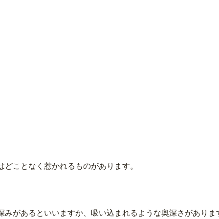
はどことなく惹かれるものがあります。
深みがあるといいますか、吸い込まれるような奥深さがありま