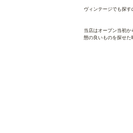
ヴィンテージでも探す
当店はオープン当初か
態の良いものを探せた