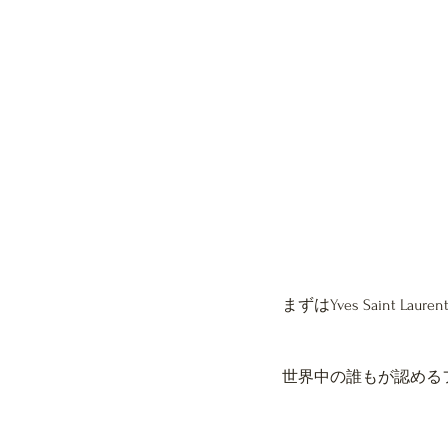
まずはYves Saint Laur
世界中の誰もが認める