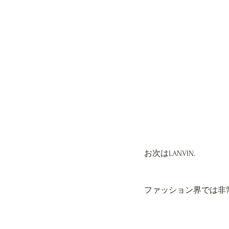
お次はLANVIN.
ファッション界では非