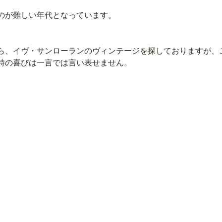
のが難しい年代となっています。
ら、イヴ・サンローランのヴィンテージを探しておりますが、
時の喜びは一言では言い表せません。