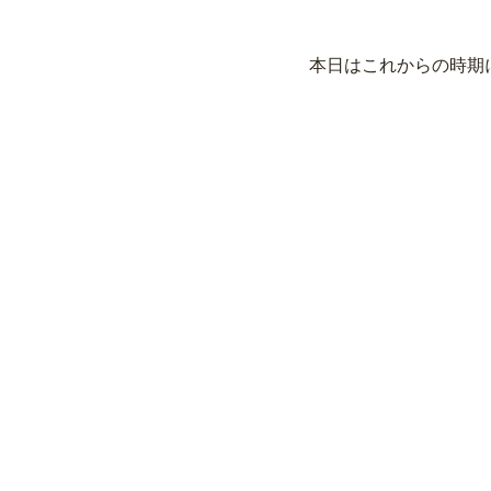
本日はこれからの時期