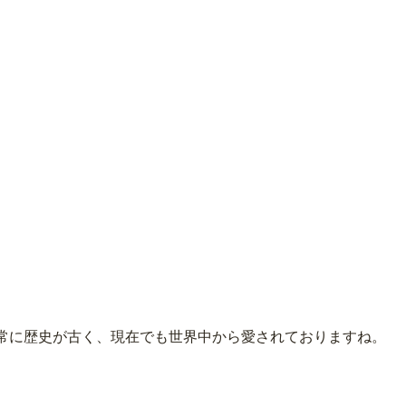
常に歴史が古く、現在でも世界中から愛されておりますね。