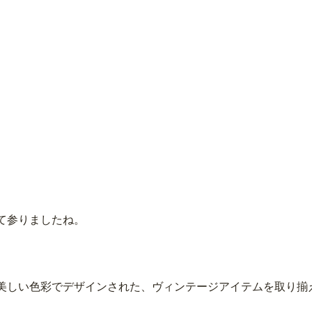
て参りましたね。
美しい色彩でデザインされた、ヴィンテージアイテムを取り揃