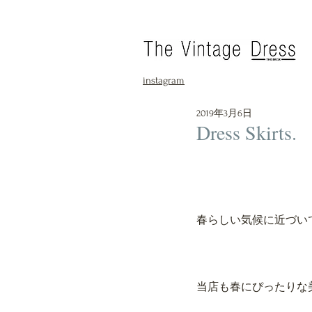
instagram
2019年3月6日
Dress Skirts.
春らしい気候に近づい
当店も春にぴったりな