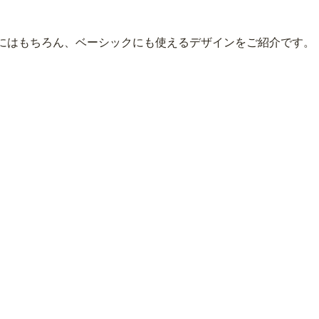
にはもちろん、ベーシックにも使えるデザインをご紹介です。