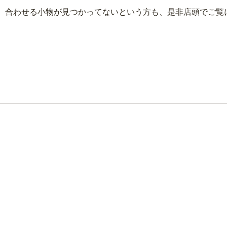
、合わせる小物が見つかってないという方も、是非店頭でご覧