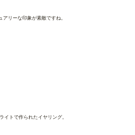
ュアリーな印象が素敵ですね。
クライトで作られたイヤリング。