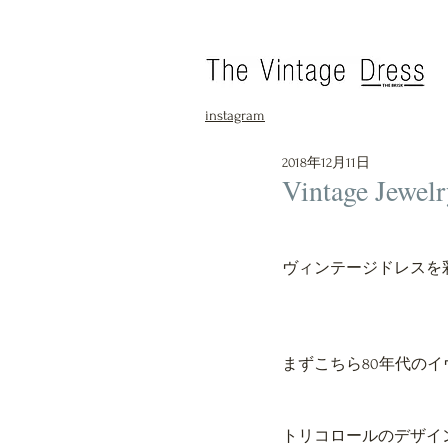
instagram
2018年12月11日
Vintage Jewelr
ヴィンテージドレスを
まずこちら80年代のイ
トリコロールのデザイ