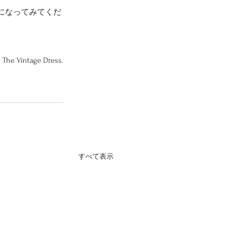
になってみてくだ
The Vintage Dress.
すべて表示