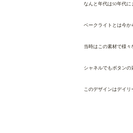
なんと年代は50年代
ベークライトとは今か
当時はこの素材で様々
シャネルでもボタンの
このデザインはデイリ