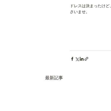
ドレスは決まったけど
さいませ。
最新記事