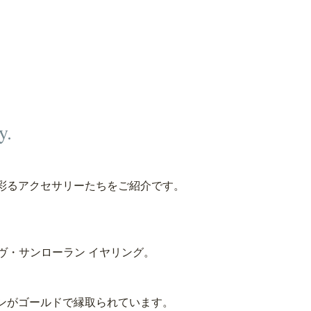
y.
彩るアクセサリーたちをご紹介です。
ヴ・サンローラン イヤリング。
ンがゴールドで縁取られています。