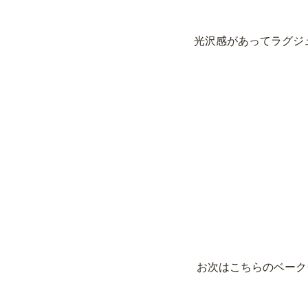
光沢感があってラグジ
 お次はこちらのベー