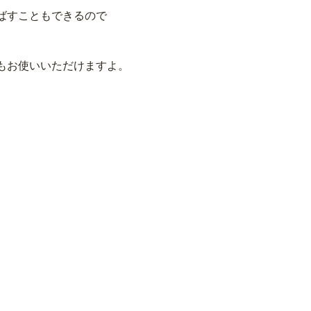
ばすこともできるので
もお使いいただけますよ。