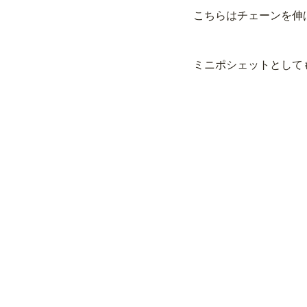
こちらはチェーンを伸
ミニポシェットとして