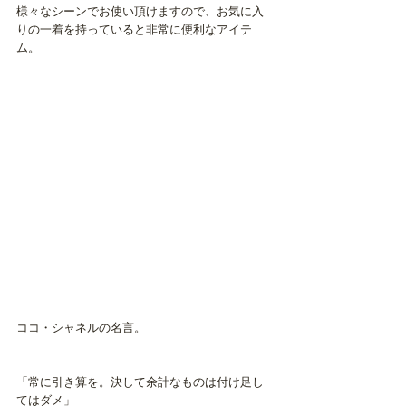
様々なシーンでお使い頂けますので、お気に入
りの一着を持っていると非常に便利なアイテ
ム。
ココ・シャネルの名言。
「常に引き算を。決して余計なものは付け足し
てはダメ」