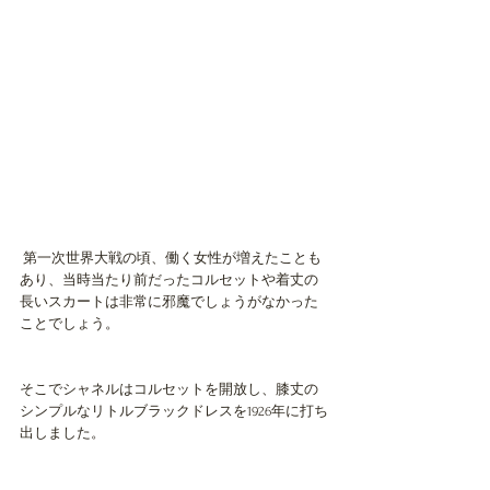
 第一次世界大戦の頃、働く女性が増えたことも
あり、当時当たり前だったコルセットや着丈の
長いスカートは非常に邪魔でしょうがなかった
ことでしょう。
そこでシャネルはコルセットを開放し、膝丈の
シンプルなリトルブラックドレスを1926年に打ち
出しました。