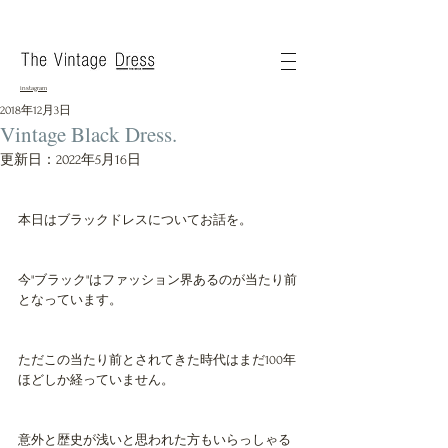
instagram
2018年12月3日
Vintage Black Dress.
更新日：
2022年5月16日
本日はブラックドレスについてお話を。
今"ブラック"はファッション界あるのが当たり前
となっています。
ただこの当たり前とされてきた時代はまだ100年
ほどしか経っていません。
意外と歴史が浅いと思われた方もいらっしゃる