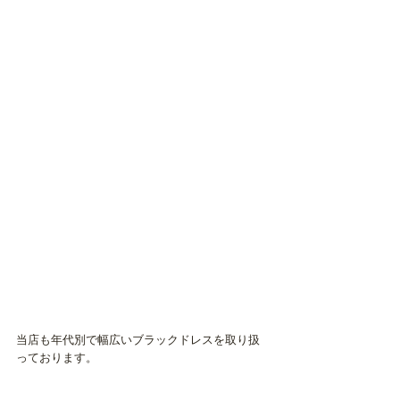
当店も年代別で幅広いブラックドレスを取り扱
っております。