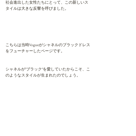
社会進出した女性たちにとって、この新しいス
タイルは大きな反響を呼びました。
こちらは当時Vogueがシャネルのブラックドレス
をフューチャーしたページです。
シャネルが"ブラック"を愛していたからこそ、こ
のようなスタイルが生まれたのでしょう。