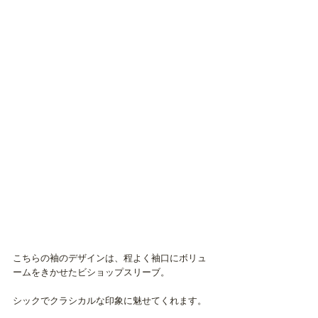
こちらの袖のデザインは、程よく袖口にボリュ
ームをきかせたビショップスリーブ。
シックでクラシカルな印象に魅せてくれます。