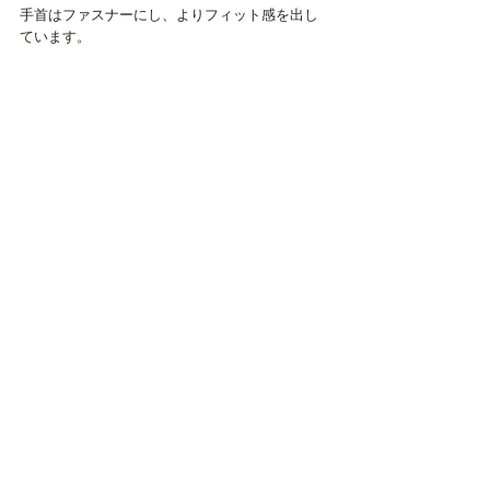
手首はファスナーにし、よりフィット感を出し
ています。