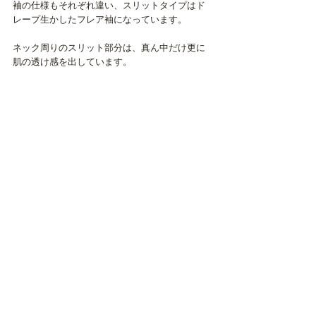
袖の仕様もそれぞれ違い、スリットタイプはド
レープ生かしたフレア袖になっています。
ネック周りのスリット部分は、真ん中だけ更に
肌の透け感を出しています。