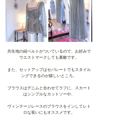
共生地の紐ベルトがついているので、お好みで
ウエストマークしても素敵です。
また、セットアップはセパレートでもスタイル
ングできるのが嬉しいところ。
ブラウスはデニムと合わせてラフに、スカート
はシンプルなカットソーや、
ヴィンテージレースのブラウスをインしてレト
ロな装いにもオススメです。