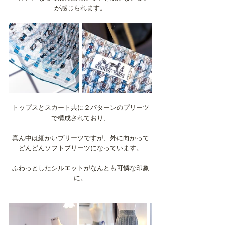
が感じられます。
トップスとスカート共に２パターンのプリーツ
で構成されており、
真ん中は細かいプリーツですが、外に向かって
どんどんソフトプリーツになっています。
ふわっとしたシルエットがなんとも可憐な印象
に。