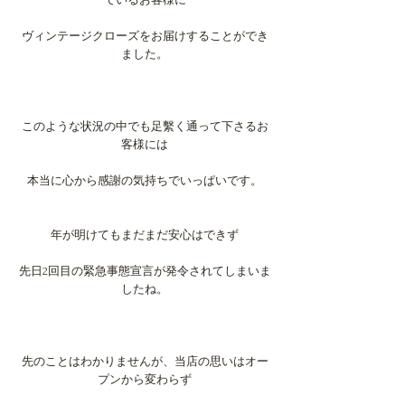
ているお客様に
ヴィンテージクローズをお届けすることができ
ました。
このような状況の中でも足繫く通って下さるお
客様には
本当に心から感謝の気持ちでいっぱいです。
年が明けてもまだまだ安心はできず
先日2回目の緊急事態宣言が発令されてしまいま
したね。
先のことはわかりませんが、当店の思いはオー
プンから変わらず