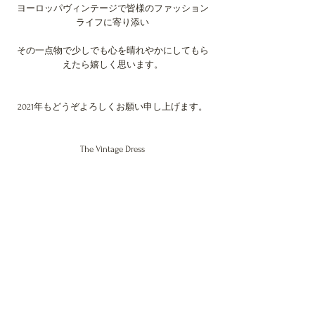
ヨーロッパヴィンテージで皆様のファッション
ライフに寄り添い
その一点物で少しでも心を晴れやかにしてもら
えたら嬉しく思います。
2021年もどうぞよろしくお願い申し上げます。
The Vintage Dress