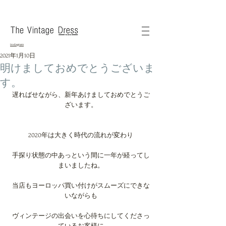
instagram
2021年1月10日
明けましておめでとうございま
す。
遅ればせながら、新年あけましておめでとうご
ざいます。
2020年は大きく時代の流れが変わり
手探り状態の中あっという間に一年が経ってし
まいましたね。
当店もヨーロッパ買い付けがスムーズにできな
いながらも
ヴィンテージの出会いを心待ちにしてくださっ