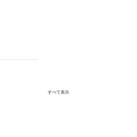
すべて表示