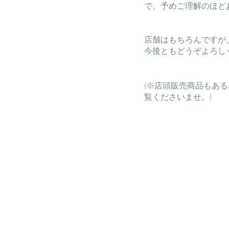
で、予めご理解のほど
店舗はもちろんですが
今後ともどうぞよろし
(※店頭販売商品もあ
覧くださいませ。)