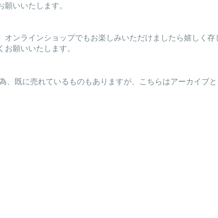
お願いいたします。
、オンラインショップでもお楽しみいただけましたら嬉しく存
くお願いいたします。
る為、既に売れているものもありますが、こちらはアーカイブ